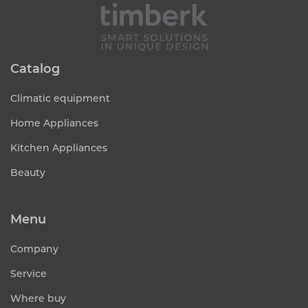
Catalog
Climatic equipment
Home Appliances
Kitchen Appliances
Beauty
Menu
Company
Service
Where buy